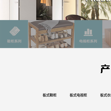
板式鞋柜
板式电视柜
板式衣