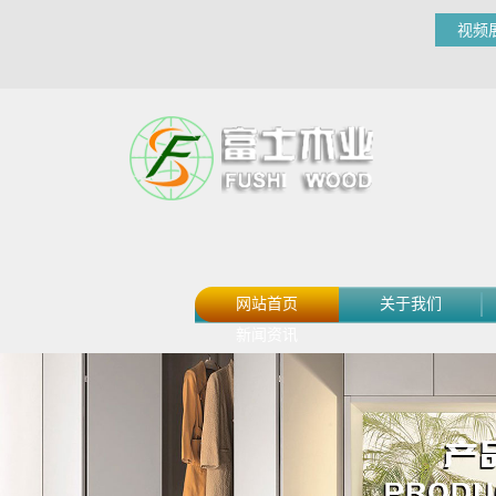
视频
网站首页
关于我们
新闻资讯