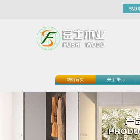
视频
网站首页
关于我们
新闻资讯