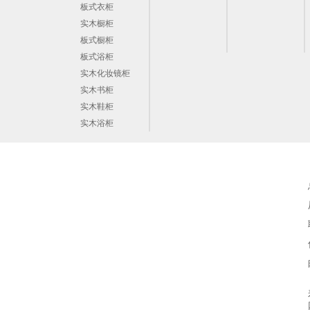
板式衣柜
实木橱柜
板式橱柜
板式浴柜
实木化妆镜柜
实木书柜
实木鞋柜
实木浴柜