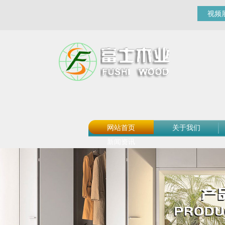
视频
网站首页
关于我们
新闻资讯