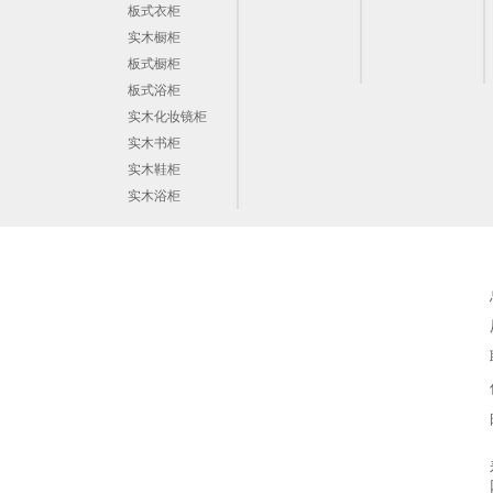
板式衣柜
实木橱柜
板式橱柜
板式浴柜
实木化妆镜柜
实木书柜
实木鞋柜
实木浴柜