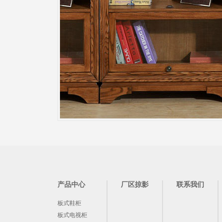
产品中心
厂区掠影
联系我们
板式鞋柜
板式电视柜