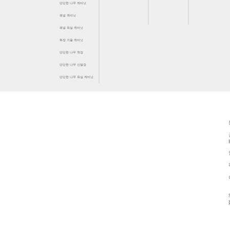
단단한 나무 캐비닛
패널 캐비닛
패널 욕실 캐비닛
화장 거울 캐비닛
단단한 나무 책장
단단한 나무 신발장
단단한 나무 욕실 캐비닛